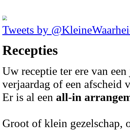
Tweets by @KleineWaarhei
Recepties
Uw receptie ter ere van een 
verjaardag of een afscheid v
Er is al een
all-in arrangem
Groot of klein gezelschap, 