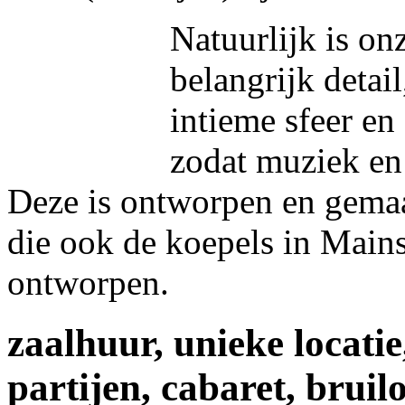
Natuurlijk is on
belangrijk detail
intieme sfeer en
zodat muziek en 
Deze is ontworpen en gema
die ook de koepels in Mains
ontworpen.
zaalhuur, unieke locatie
partijen, cabaret, bruilo